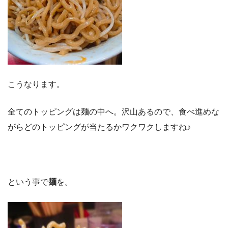
こうなります。
全てのトッピングは麺の中へ。沢山あるので、食べ進めな
がらどのトッピングが当たるかワクワクしますね♪
という事で
麺
を。