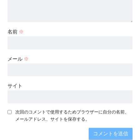
名前
※
メール
※
サイト
次回のコメントで使用するためブラウザーに自分の名前、
メールアドレス、サイトを保存する。