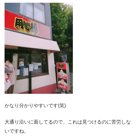
かなり分かりやすいです(笑)
大通り沿いに面してるので、これは見つけるのに苦労しな
いですね。