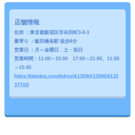
店舗情報
住所 ：東京都新宿区市谷田町3-8-3
最寄り ：飯田橋各駅 徒歩8分
営業日 ：月～金曜日、土・祝日
営業時間：11:00～15:00 17:00～21:00、11:00
～15:45
https://tabelog.com/tokyo/A1309/A130904/132
37743/