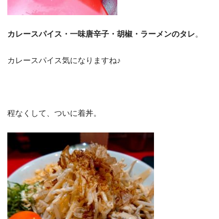
カレースパイス・一味唐辛子・胡椒・ラーメンのタレ
。
カレースパイス気になりますね♪
程なくして、ついに着丼。