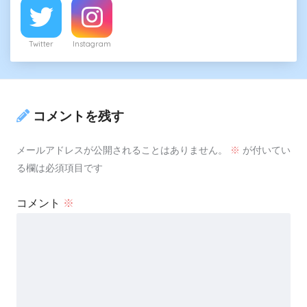
Twitter
Instagram
コメントを残す
メールアドレスが公開されることはありません。
※
が付いてい
る欄は必須項目です
コメント
※