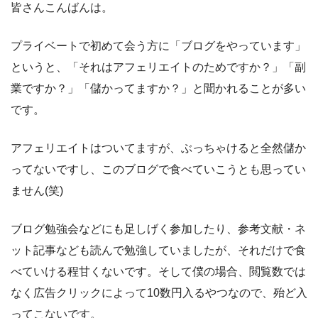
皆さんこんばんは。
プライベートで初めて会う方に「ブログをやっています」
というと、「それはアフェリエイトのためですか？」「副
業ですか？」「儲かってますか？」と聞かれることが多い
です。
アフェリエイトはついてますが、ぶっちゃけると全然儲か
ってないですし、このブログで食べていこうとも思ってい
ません(笑)
ブログ勉強会などにも足しげく参加したり、参考文献・ネ
ット記事なども読んで勉強していましたが、それだけで食
べていける程甘くないです。そして僕の場合、閲覧数では
なく広告クリックによって10数円入るやつなので、殆ど入
ってこないです。