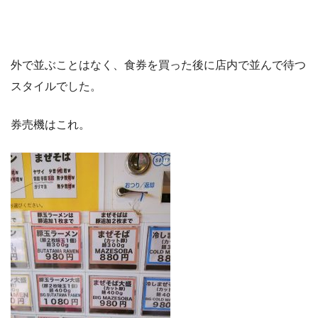
外で並ぶことはなく、食券を買った後に店内で並んで待つ
スタイルでした。
券売機はこれ。