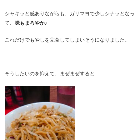
シャキッと感ありながらも、ガリマヨで少しシナッとなっ
て、
味もまろやか♪
これだけでもやしを完食してしまいそうになりました。
そうしたいのを抑えて、まぜまぜすると…