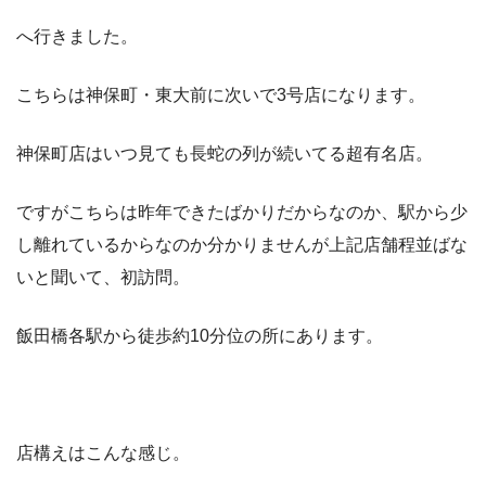
へ行きました。
こちらは神保町・東大前に次いで3号店になります。
神保町店はいつ見ても長蛇の列が続いてる超有名店。
ですがこちらは昨年できたばかりだからなのか、駅から少
し離れているからなのか分かりませんが上記店舗程並ばな
いと聞いて、初訪問。
飯田橋各駅から徒歩約10分位の所にあります。
店構えはこんな感じ。