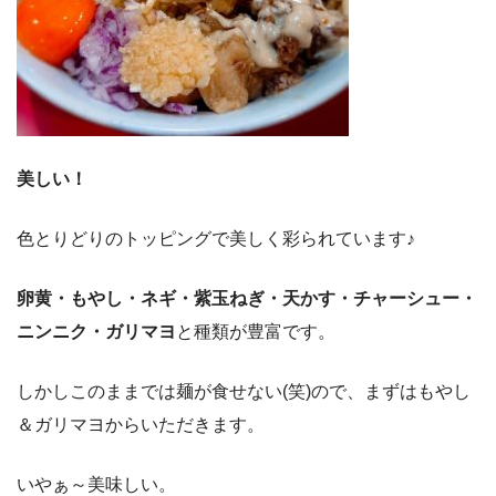
美しい！
色とりどりのトッピングで美しく彩られています♪
卵黄・もやし・ネギ・紫玉ねぎ・天かす・チャーシュー・
ニンニク・ガリマヨ
と種類が豊富です。
しかしこのままでは麺が食せない(笑)ので、まずはもやし
＆ガリマヨからいただきます。
いやぁ～美味しい。