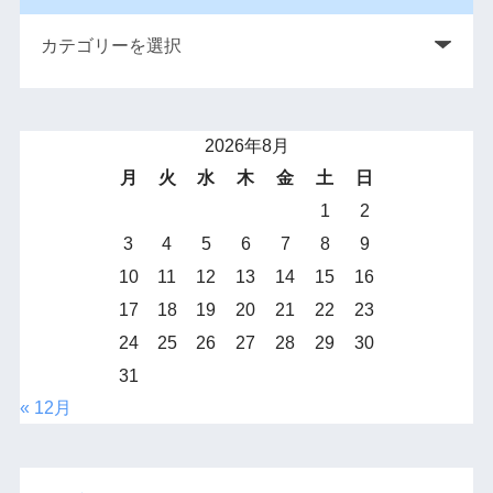
2026年8月
月
火
水
木
金
土
日
1
2
3
4
5
6
7
8
9
10
11
12
13
14
15
16
17
18
19
20
21
22
23
24
25
26
27
28
29
30
31
« 12月