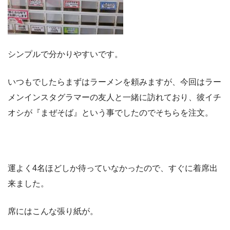
シンプルで分かりやすいです。
いつもでしたらまずはラーメンを頼みますが、今回はラー
メンインスタグラマーの友人と一緒に訪れており、彼イチ
オシが『まぜそば』という事でしたのでそちらを注文。
運よく4名ほどしか待っていなかったので、すぐに着席出
来ました。
席にはこんな張り紙が。