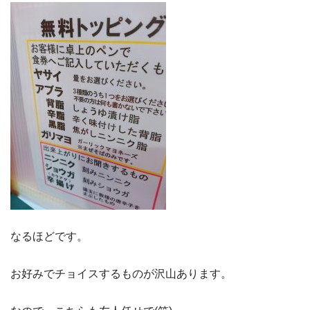
なるほどです。
お好みでチョイスするものが沢山あります。