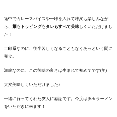
途中でカレースパイスや一味を入れて味変も楽しみなが
ら、
麺もトッピングもタレもすべて美味
しくいただけまし
た！
二郎系なのに、後半苦しくなることもなくあっという間に
完食。
満腹なのに、この後味の良さは生まれて初めてです(笑)
大変美味しくいただけました♪
一緒に行ってくれた友人に感謝です。今度は豚玉ラーメン
をいただきに来ます！