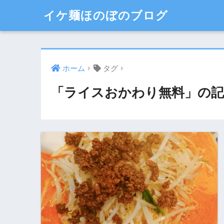
イケ麺ほのぼのブログ
ホーム
タグ
「ライスおかわり無料」の記