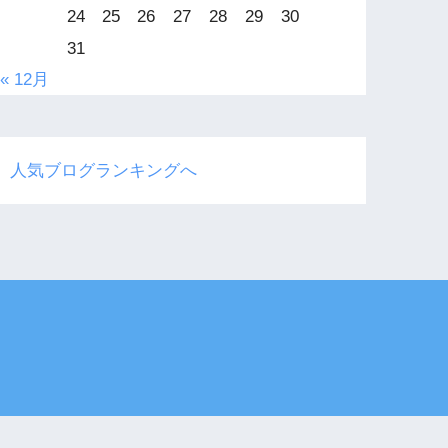
24
25
26
27
28
29
30
31
« 12月
人気ブログランキングへ