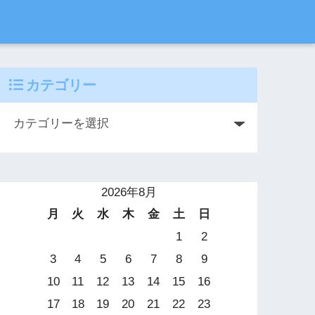
カテゴリー
2026年8月
月
火
水
木
金
土
日
1
2
3
4
5
6
7
8
9
10
11
12
13
14
15
16
17
18
19
20
21
22
23