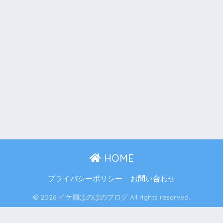
HOME
プライバシーポリシー
お問い合わせ
© 2026 イケ麺ほのぼのブログ All rights reserved.