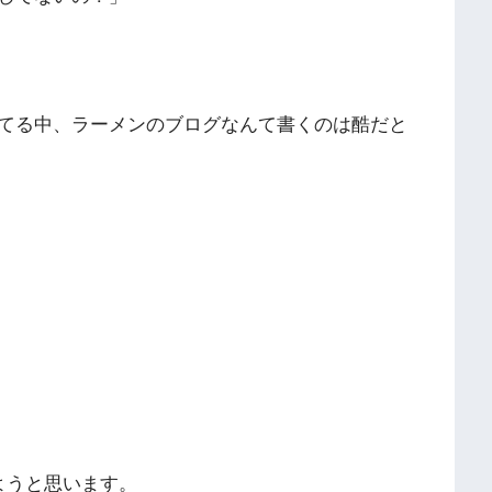
てる中、ラーメンのブログなんて書くのは酷だと
ようと思います。