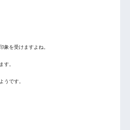
印象を受けますよね。
ます。
ようです。