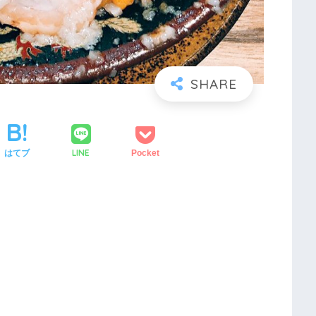
LINE
はてブ
Pocket