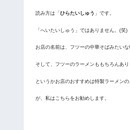
読み方は「
ひらたいしゅう
」です。
「へいたいしゅう」ではありません。(笑)
お店の名前は、フツーの中華そばみたいな
そして、フツーのラーメンももちろんあり
というかお店のおすすめは特製ラーメンの
が、私はこちらをお勧めします。