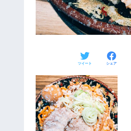
ツイート
シェア