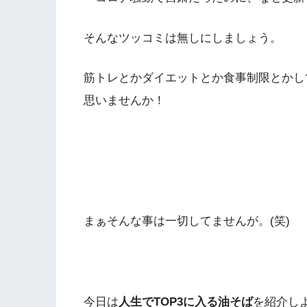
そんなツッコミは無しにしましょう。
筋トレとかダイエットとか食事制限とかし
思いませんか！
まぁそんな事は一切してませんが。(笑)
今日は
人生でTOP3に入る油そば
を紹介し