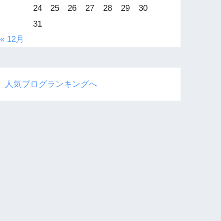
24
25
26
27
28
29
30
31
« 12月
人気ブログランキングへ