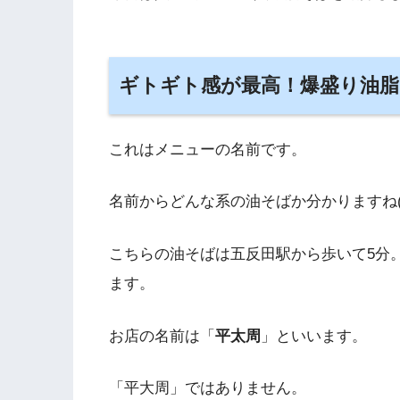
ギトギト感が最高！爆盛り油脂
これはメニューの名前です。
名前からどんな系の油そばか分かりますね(
こちらの油そばは五反田駅から歩いて5分
ます。
お店の名前は「
平太周
」といいます。
「平大周」ではありません。