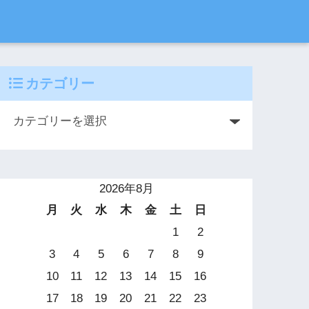
カテゴリー
2026年8月
月
火
水
木
金
土
日
1
2
3
4
5
6
7
8
9
10
11
12
13
14
15
16
17
18
19
20
21
22
23