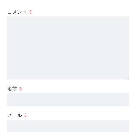
コメント
※
名前
※
メール
※