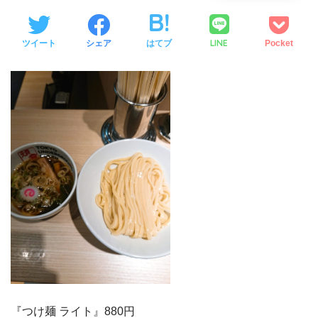
LINE
ツイート
シェア
はてブ
Pocket
『つけ麺 ライト』880円