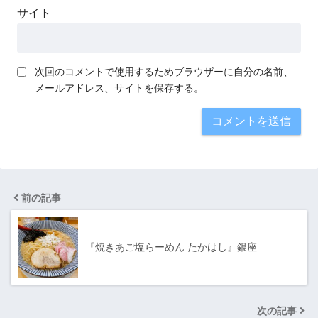
サイト
次回のコメントで使用するためブラウザーに自分の名前、
メールアドレス、サイトを保存する。
前の記事
『焼きあご塩らーめん たかはし』銀座
次の記事