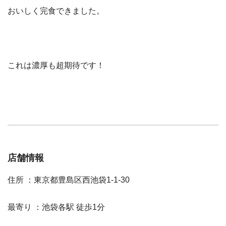
おいしく完食できました。
これは濃厚も超期待です！
店舗情報
住所 ：東京都豊島区西池袋1-1-30
最寄り ：池袋各駅 徒歩1分