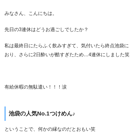
みなさん、こんにちは。
先日の3連休はどうお過ごしでしたか？
私は最終日にたらふく飲みすぎて、気付いたら終点池袋に
おり、さらに2日酔いが酷すぎたため…4連休にしました笑
有給休暇の無駄遣い！！！涙
池袋の人気No.1つけめん♪
ということで、何かの縁なのだとおもい笑