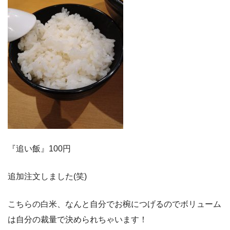
『追い飯』100円
追加注文しました(笑)
こちらの白米、なんと自分でお椀につげるのでボリューム
は自分の裁量で決められちゃいます！