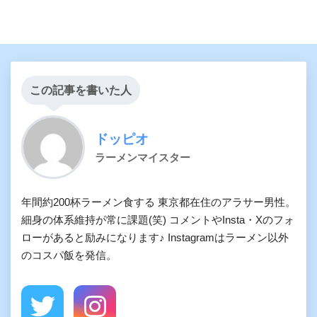
この記事を書いた人
ドッピオ
ラーメンマイスター
年間約200杯ラーメン食する 東京都在住のアラサー男性。
細身の体系維持が常に課題(笑) コメントやInsta・Xのフォ
ローがあると励みになります♪ Instagramはラーメン以外
のコスパ飯を発信。