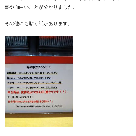
事や面白いことが分かりました。
その他にも貼り紙があります。