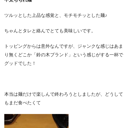
ツルッとした上品な感覚と、モチモチッとした麺♪
ちゃんとタレと絡んでとても美味しいです。
トッピングからは意外なんですが、ジャンクな感じはあま
り無くどこか「鈴の木ブランド」という感じがする一杯で
グッドでした！
本当は麺だけで楽しんで終わろうとしましたが、どうして
もまだ食べたくて