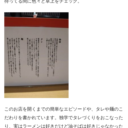
待ってる間に色々と卓上をチェック。
このお店を開くまでの簡単なエピソードや、タレや麺のこ
だわりを書かれています。独学でタレづくりをおこなった
り、実はラーメンは好きだけど油そばは好きじゃなかった