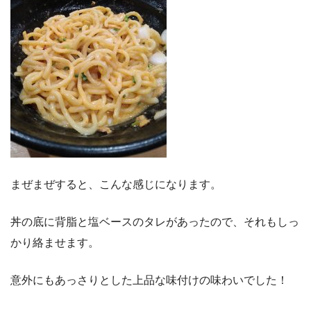
まぜまぜすると、こんな感じになります。
丼の底に背脂と塩ベースのタレがあったので、それもしっ
かり絡ませます。
意外にもあっさりとした上品な味付けの味わいでした！