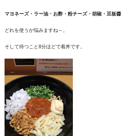
マヨネーズ・ラー油・お酢・粉チーズ・胡椒・豆板醬
どれを使うか悩みますね～。
そして待つこと8分ほどで着丼です。