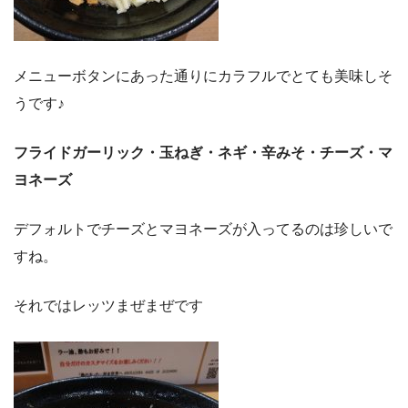
メニューボタンにあった通りにカラフルでとても美味しそ
うです♪
フライドガーリック・玉ねぎ・ネギ・辛みそ・チーズ・マ
ヨネーズ
デフォルトでチーズとマヨネーズが入ってるのは珍しいで
すね。
それではレッツまぜまぜです