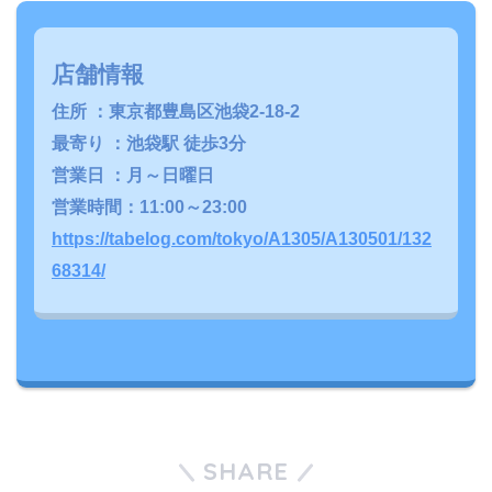
店舗情報
住所 ：東京都豊島区池袋2-18-2
最寄り ：池袋駅 徒歩3分
営業日 ：月～日曜日
営業時間：11:00～23:00
https://tabelog.com/tokyo/A1305/A130501/132
68314/
SHARE