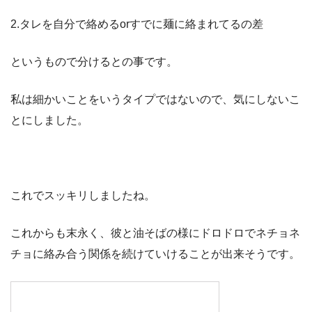
2.タレを自分で絡めるorすでに麺に絡まれてるの差
というもので分けるとの事です。
私は細かいことをいうタイプではないので、気にしないこ
とにしました。
これでスッキリしましたね。
これからも末永く、彼と油そばの様にドロドロでネチョネ
チョに絡み合う関係を続けていけることが出来そうです。