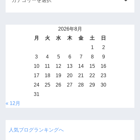
2026年8月
月
火
水
木
金
土
日
1
2
3
4
5
6
7
8
9
10
11
12
13
14
15
16
17
18
19
20
21
22
23
24
25
26
27
28
29
30
31
« 12月
人気ブログランキングへ