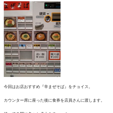
今回はお店おすすめ『辛まぜそば』をチョイス。
カウンター席に座った後に食券を店員さんに渡します。