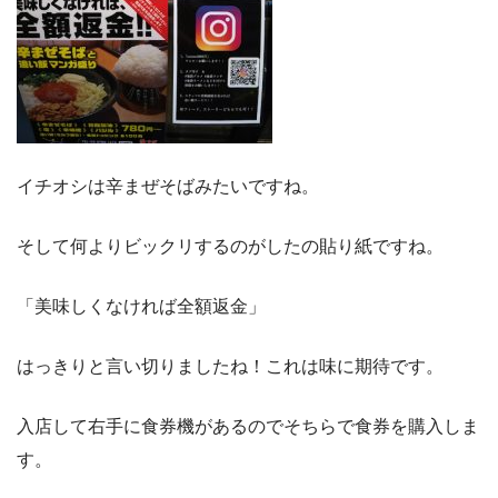
イチオシは辛まぜそばみたいですね。
そして何よりビックリするのがしたの貼り紙ですね。
「美味しくなければ全額返金」
はっきりと言い切りましたね！これは味に期待です。
入店して右手に食券機があるのでそちらで食券を購入しま
す。