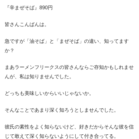
『辛まぜそば』890円
皆さんこんばんは。
急ですが「油そば」と「まぜそば」の違い、知ってます
か？
まあラーメンフリークスの皆さんならご存知かもしれませ
んが、私は知りませんでした。
どっちも美味しいからいいじゃないか。
そんなことであまり深く知ろうとしませんでした。
彼氏の素性をよく知らないけど、好きだからそんな彼を信
じて敢えて深く知らないようにして付き合ってる。