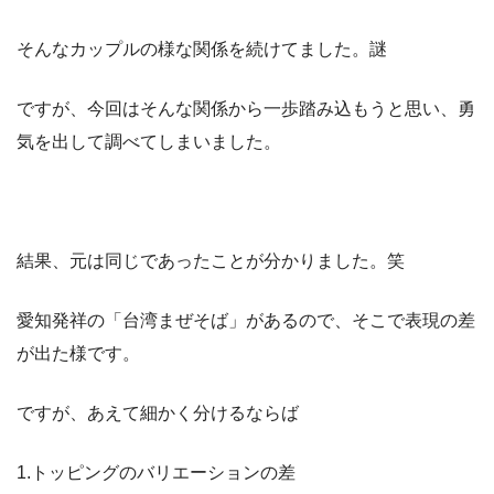
そんなカップルの様な関係を続けてました。謎
ですが、今回はそんな関係から一歩踏み込もうと思い、勇
気を出して調べてしまいました。
結果、元は同じであったことが分かりました。笑
愛知発祥の「台湾まぜそば」があるので、そこで表現の差
が出た様です。
ですが、あえて細かく分けるならば
1.トッピングのバリエーションの差