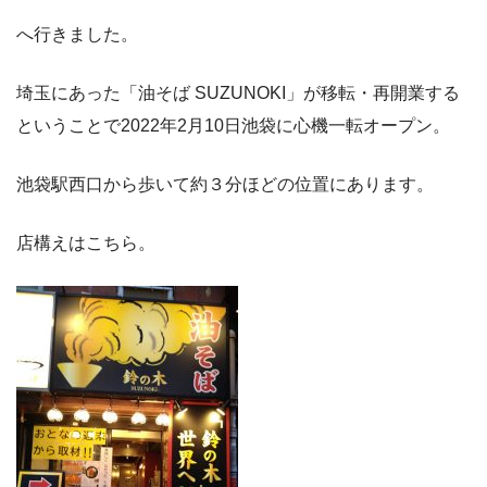
へ行きました。
埼玉にあった「油そば SUZUNOKI」が移転・再開業する
ということで2022年2月10日池袋に心機一転オープン。
池袋駅西口から歩いて約３分ほどの位置にあります。
店構えはこちら。