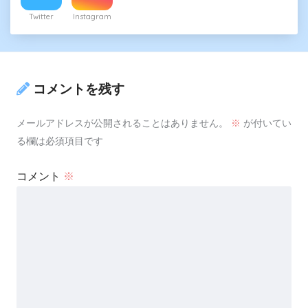
Twitter
Instagram
コメントを残す
メールアドレスが公開されることはありません。
※
が付いてい
る欄は必須項目です
コメント
※