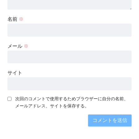
名前
※
メール
※
サイト
次回のコメントで使用するためブラウザーに自分の名前、
メールアドレス、サイトを保存する。