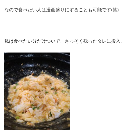
なので食べたい人は漫画盛りにすることも可能です(笑)
私は食べたい分だけついで、さっそく残ったタレに投入。