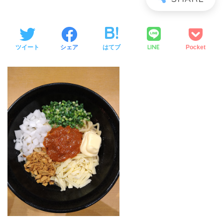
LINE
ツイート
シェア
はてブ
Pocket