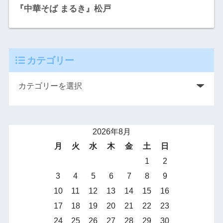
『中華そば まるき』松戸
カテゴリー
2026年8月
月
火
水
木
金
土
日
1
2
3
4
5
6
7
8
9
10
11
12
13
14
15
16
17
18
19
20
21
22
23
24
25
26
27
28
29
30