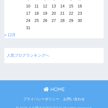
10
11
12
13
14
15
16
17
18
19
20
21
22
23
24
25
26
27
28
29
30
31
« 12月
人気ブログランキングへ
HOME
プライバシーポリシー
お問い合わせ
© 2026 イケ麺ほのぼのブログ All rights reserved.