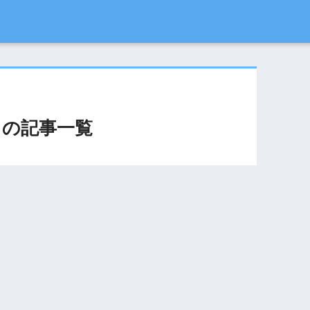
」の記事一覧