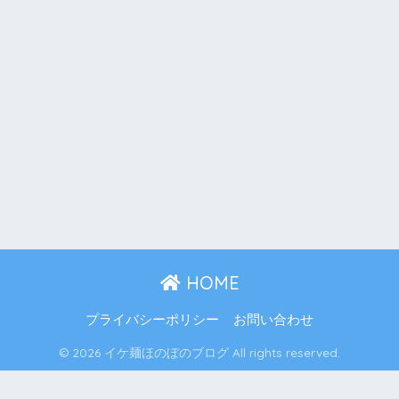
HOME
プライバシーポリシー
お問い合わせ
© 2026 イケ麺ほのぼのブログ All rights reserved.