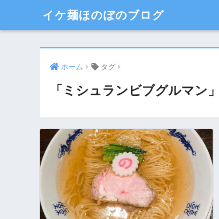
イケ麺ほのぼのブログ
ホーム
タグ
「ミシュランビブグルマン