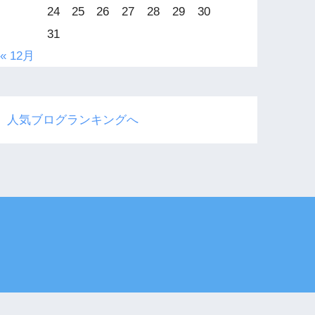
24
25
26
27
28
29
30
31
« 12月
人気ブログランキングへ