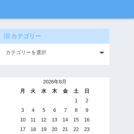
カテゴリー
2026年8月
月
火
水
木
金
土
日
1
2
3
4
5
6
7
8
9
10
11
12
13
14
15
16
17
18
19
20
21
22
23