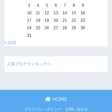
3
4
5
6
7
8
9
10
11
12
13
14
15
16
17
18
19
20
21
22
23
24
25
26
27
28
29
30
31
« 12月
人気ブログランキングへ
HOME
プライバシーポリシー
お問い合わせ